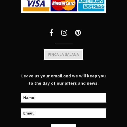
FINCA LA GALANA
Leave us your email and we will keep you
to the day of our offers and news.