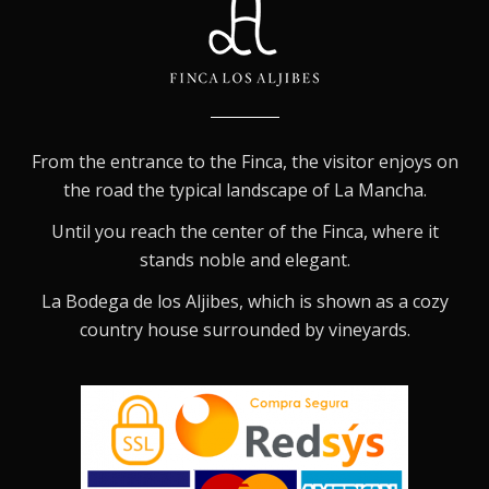
From the entrance to the Finca, the visitor enjoys on
the road the typical landscape of La Mancha.
Until you reach the center of the Finca, where it
stands noble and elegant.
La Bodega de los Aljibes, which is shown as a cozy
country house surrounded by vineyards.