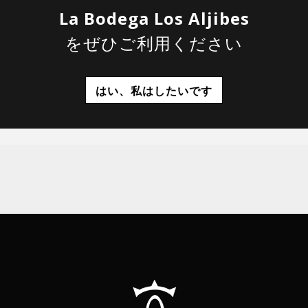
La Bodega Los Aljibes
をぜひご利用ください
はい、私はしたいです