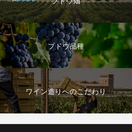
ブドウ品種
ワイン造りへのこだわり