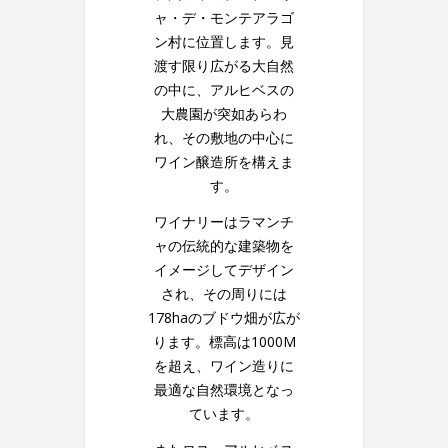
ャ・デ・モンテアラゴ
ン村に位置します。見
渡す限り広がる大自然
の中に、アルヒベスの
大農園が突如あらわ
れ、その敷地の中心に
ワイン醸造所を構えま
す。
ワイナリーはラマンチ
ャの伝統的な建築物を
イメージしてデザイン
され、その周りには
178haのブドウ畑が広が
ります。標高は1000M
を超え、ワイン造りに
最適な自然環境となっ
ています。