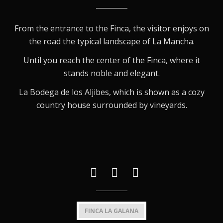
From the entrance to the Finca, the visitor enjoys on
the road the typical landscape of La Mancha.
Until you reach the center of the Finca, where it
stands noble and elegant.
La Bodega de los Aljibes, which is shown as a cozy
country house surrounded by vineyards.
FINCA LA GALANA