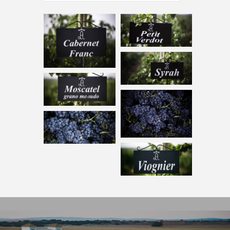
我们的酒厂