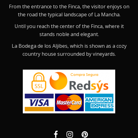
From the entrance to the Finca, the visitor enjoys on
the road the typical landscape of La Mancha.
Until you reach the center of the Finca, where it
stands noble and elegant.
La Bodega de los Aljibes, which is shown as a cozy
country house surrounded by vineyards.