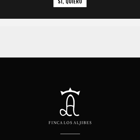
SÍ, QUIERO