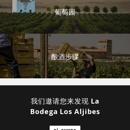
葡萄园
酿酒步骤
我们邀请您来发现
La
Bodega Los Aljibes