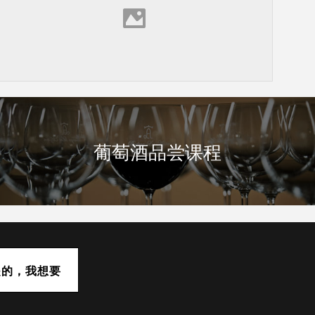
葡萄酒品尝课程
是的，我想要