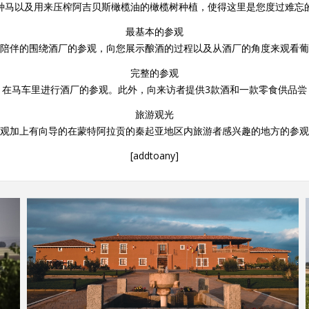
种马以及用来压榨阿吉贝斯橄榄油的橄榄树种植，使得这里是您度过难忘
最基本的参观
陪伴的围绕酒厂的参观，向您展示酿酒的过程以及从酒厂的角度来观看葡
完整的参观
在马车里进行酒厂的参观。此外，向来访者提供3款酒和一款零食供品尝
旅游观光
观加上有向导的在蒙特阿拉贡的秦起亚地区内旅游者感兴趣的地方的参观
[addtoany]