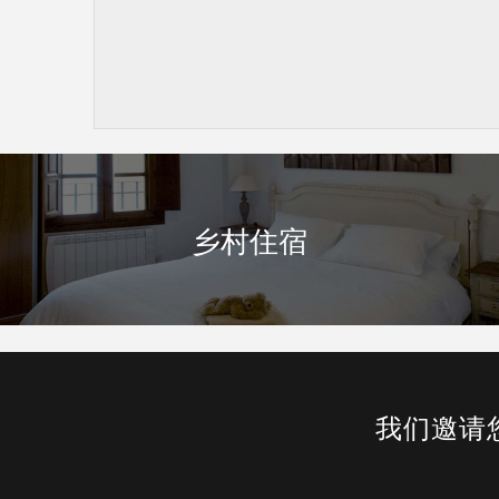
乡村住宿
我们邀请