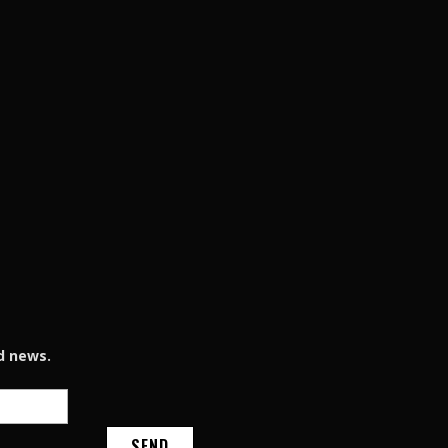
d news.