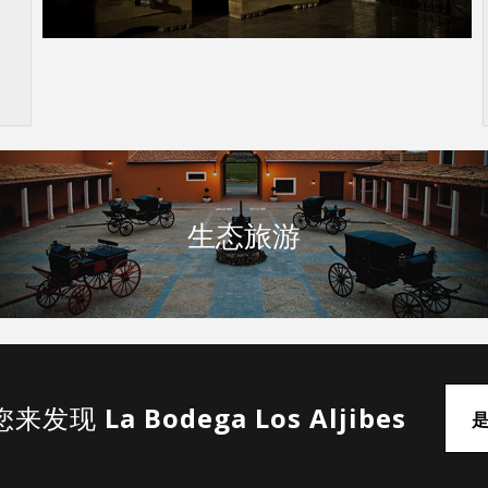
生态旅游
您来发现
La Bodega Los Aljibes