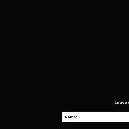
Leave 