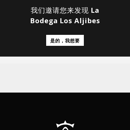
我们邀请您来发现
La
Bodega Los Aljibes
是的，我想要