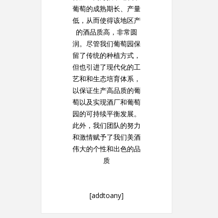
葡萄的成熟期长、产量
低，从而使得该地区产
的酒品质高，非常圆
润。尽管我们葡萄园保
留了传统的种植方式，
但也引进了现代化的工
艺和和生态培育体系，
以保证生产高品质的葡
萄以及实现酒厂和葡萄
园的可持续平衡发展。
此外，我们团队的努力
和激情赋予了我们美酒
伟大的个性和出色的品
质
[addtoany]