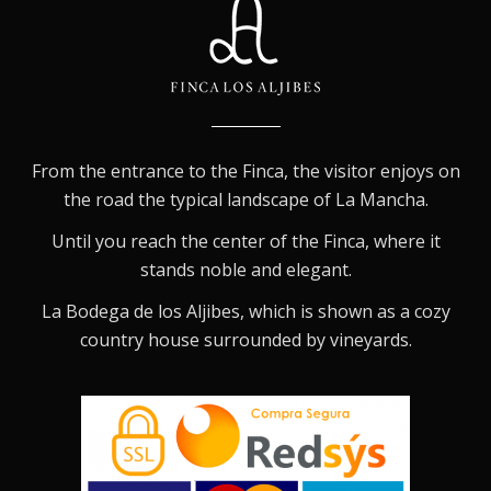
From the entrance to the Finca, the visitor enjoys on
the road the typical landscape of La Mancha.
Until you reach the center of the Finca, where it
stands noble and elegant.
La Bodega de los Aljibes, which is shown as a cozy
country house surrounded by vineyards.