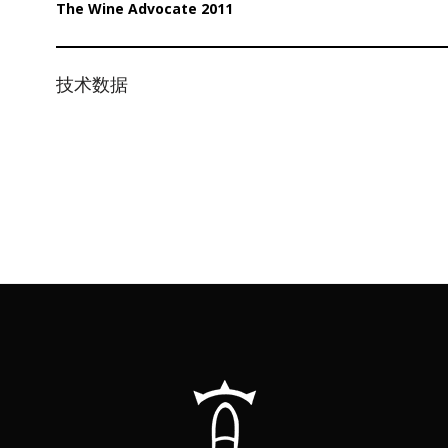
The Wine Advocate 2011
技术数据