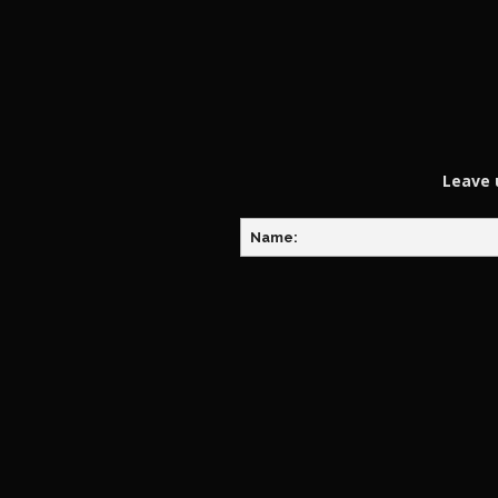
Leave 