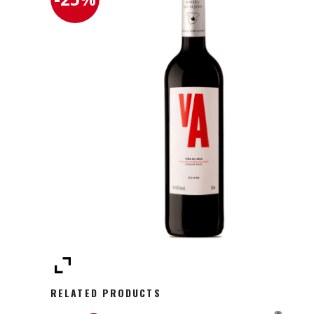
RELATED PRODUCTS