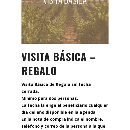
VISITA BÁSICA –
REGALO
Visita Básica de Regalo sin fecha
cerrada.
Mínimo para dos personas.
La fecha la elige el beneficiario cualquier
día del año disponible en la agenda.
En la nota de compra indica el nombre,
teléfono y correo de la persona a la que