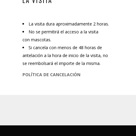
LA VISITA
La visita dura aproximadamente 2 horas.
No se permitirá el acceso a la visita
con mascotas.
Si cancela con menos de 48 horas de
antelación a la hora de inicio de la visita, no
se reembolsará el importe de la misma.
POLÍTICA DE CANCELACIÓN