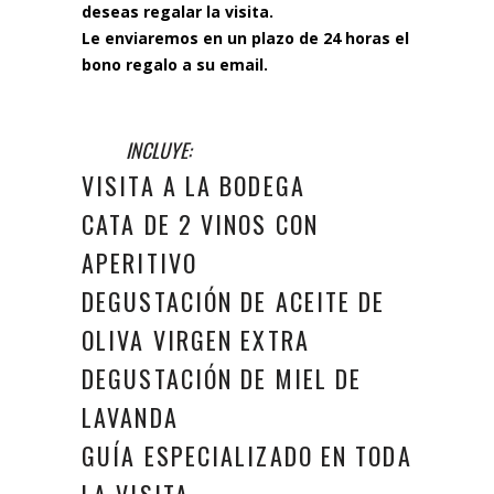
deseas regalar la visita.
Le enviaremos en un plazo de 24 horas el
bono regalo a su email.
INCLUYE:
VISITA A LA BODEGA
CATA DE 2 VINOS CON
APERITIVO
DEGUSTACIÓN DE ACEITE DE
OLIVA VIRGEN EXTRA
DEGUSTACIÓN DE MIEL DE
LAVANDA
GUÍA ESPECIALIZADO EN TODA