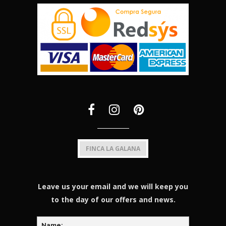
FINCA LA GALANA
Leave us your email and we will keep you
to the day of our offers and news.