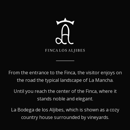
From the entrance to the Finca, the visitor enjoys on
the road the typical landscape of La Mancha.
Until you reach the center of the Finca, where it
stands noble and elegant.
La Bodega de los Aljibes, which is shown as a cozy
country house surrounded by vineyards.