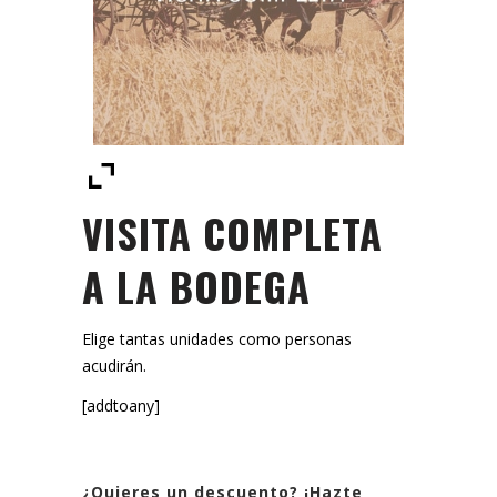
VISITA COMPLETA
A LA BODEGA
Elige tantas unidades como personas
acudirán.
[addtoany]
¿Quieres un descuento? ¡Hazte