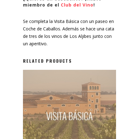
miembro de el
Club del Vino
!
Se completa la Visita Básica con un paseo en
Coche de Caballos. Además se hace una cata
de tres de los vinos de Los Aljibes junto con
un aperitivo.
RELATED PRODUCTS