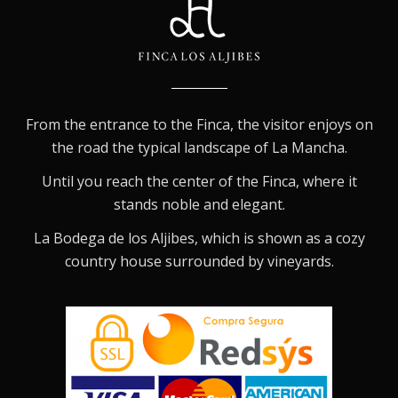
From the entrance to the Finca, the visitor enjoys on
the road the typical landscape of La Mancha.
Until you reach the center of the Finca, where it
stands noble and elegant.
La Bodega de los Aljibes, which is shown as a cozy
country house surrounded by vineyards.