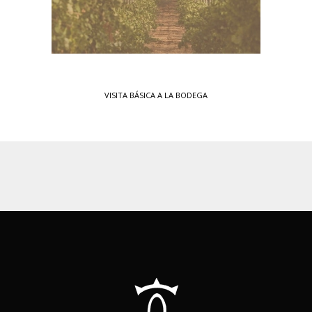
VISITA BÁSICA A LA BODEGA