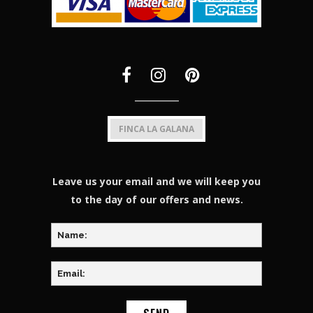
FINCA LA GALANA
Leave us your email and we will keep you
to the day of our offers and news.