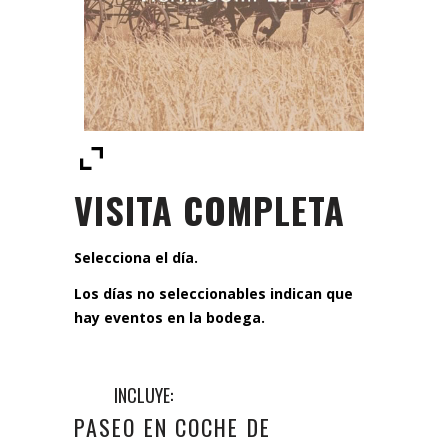
VISITA COMPLETA
Selecciona el día.
Los días no seleccionables indican que
hay eventos en la bodega.
INCLUYE:
PASEO EN COCHE DE