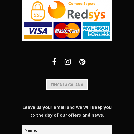
FINCA LA GALANA
Leave us your email and we will keep you
to the day of our offers and news.