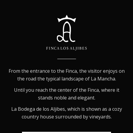
From the entrance to the Finca, the visitor enjoys on
the road the typical landscape of La Mancha.
Until you reach the center of the Finca, where it
stands noble and elegant.
La Bodega de los Aljibes, which is shown as a cozy
country house surrounded by vineyards.