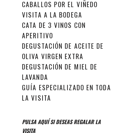
CABALLOS POR EL VIÑEDO
VISITA A LA BODEGA
CATA DE 3 VINOS CON
APERITIVO
DEGUSTACIÓN DE ACEITE DE
OLIVA VIRGEN EXTRA
DEGUSTACIÓN DE MIEL DE
LAVANDA
GUÍA ESPECIALIZADO EN TODA
LA VISITA
PULSA AQUÍ SI DESEAS REGALAR LA
VISITA