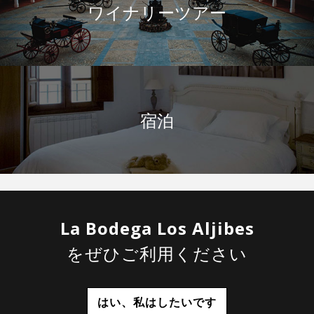
ワイナリーツアー
宿泊
La Bodega Los Aljibes
をぜひご利用ください
はい、私はしたいです