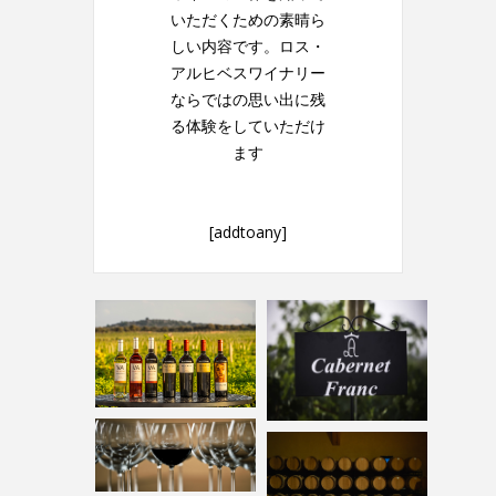
いただくための素晴ら
しい内容です。ロス・
アルヒベスワイナリー
ならではの思い出に残
る体験をしていただけ
ます
[addtoany]