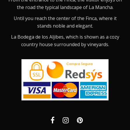
the road the typical landscape of La Mancha.
Until you reach the center of the Finca, where it
stands noble and elegant.
La Bodega de los Aljibes, which is shown as a cozy
country house surrounded by vineyards.