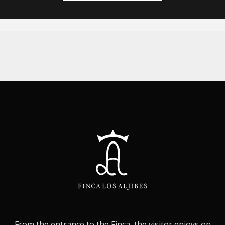
From the entrance to the Finca, the visitor enjoys on