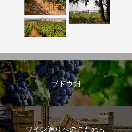
ワイナリー
ブドウ畑
ワイン造りへのこだわり