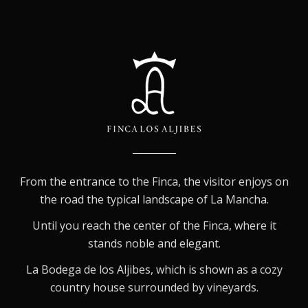
From the entrance to the Finca, the visitor enjoys on
the road the typical landscape of La Mancha.
Until you reach the center of the Finca, where it
stands noble and elegant.
La Bodega de los Aljibes, which is shown as a cozy
country house surrounded by vineyards.