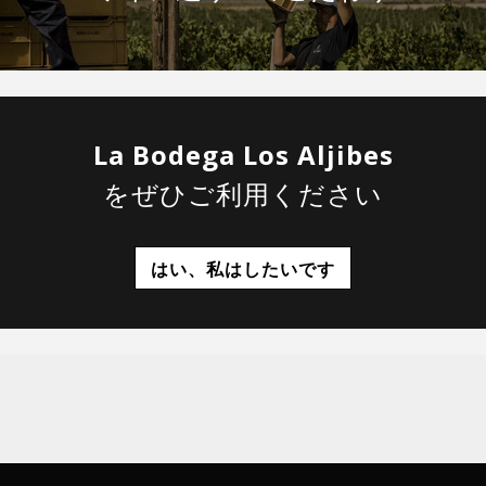
La Bodega Los Aljibes
をぜひご利用ください
はい、私はしたいです