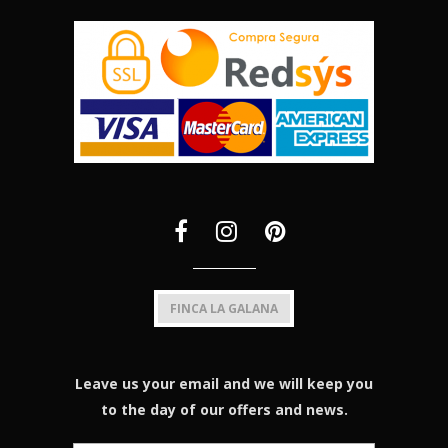
FINCA LA GALANA
Leave us your email and we will keep you
to the day of our offers and news.