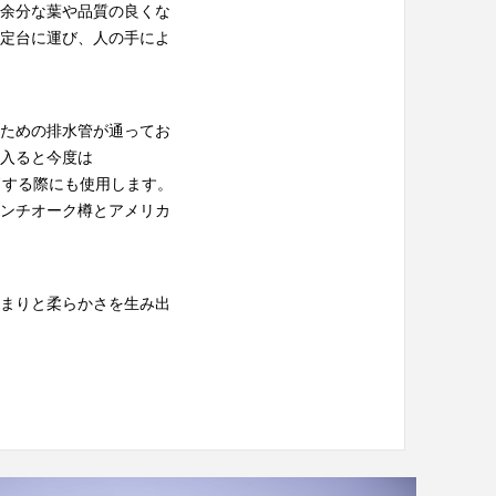
余分な葉や品質の良くな
定台に運び、人の手によ
ための排水管が通ってお
入ると今度は
ンドする際にも使用します。
ンチオーク樽とアメリカ
まりと柔らかさを生み出