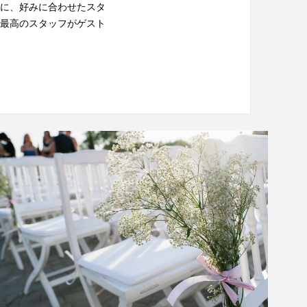
に、好みに合わせたスタ
最高のスタッフがゲスト