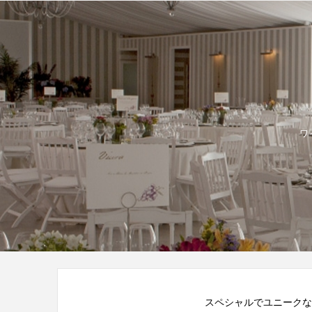
ワ
スペシャルでユニークな