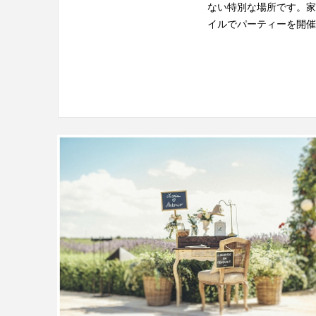
ない特別な場所です。家
イルでパーティーを開催