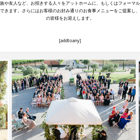
族や友人など、お招きする人々をアットホームに、もしくはフォーマル
できます。さらにはお客様のお好み通りのお食事メニューをご提案し、
の皆様をお迎えします。
[addtoany]