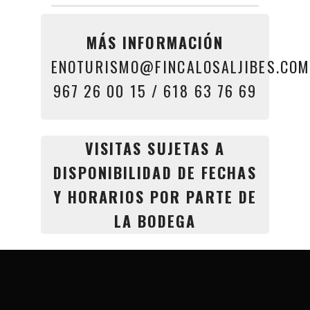
MÁS INFORMACIÓN
ENOTURISMO@FINCALOSALJIBES.COM
967 26 00 15
/
618 63 76 69
VISITAS SUJETAS A
DISPONIBILIDAD DE FECHAS
Y HORARIOS POR PARTE DE
LA BODEGA