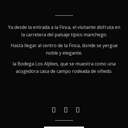
Ya desde la entrada a la Finca, el visitante disfruta en
la carretera del paisaje típico manchego.
Hasta llegar al centro de la Finca, donde se yergue
noble y elegante.
la Bodega Los Aljibes, que se muestra como una
acogedora casa de campo rodeada de viñedo.