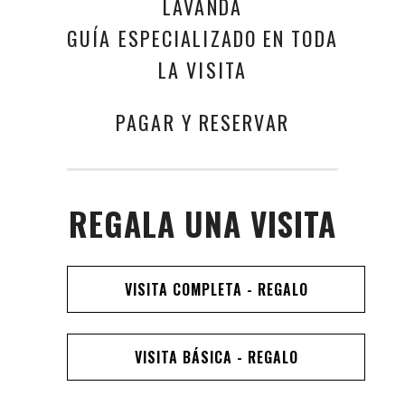
LAVANDA
GUÍA ESPECIALIZADO EN TODA
LA VISITA
PAGAR Y RESERVAR
REGALA UNA VISITA
VISITA COMPLETA - REGALO
VISITA BÁSICA - REGALO