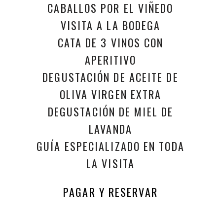
CABALLOS POR EL VIÑEDO
VISITA A LA BODEGA
CATA DE 3 VINOS CON
APERITIVO
DEGUSTACIÓN DE ACEITE DE
OLIVA VIRGEN EXTRA
DEGUSTACIÓN DE MIEL DE
LAVANDA
GUÍA ESPECIALIZADO EN TODA
LA VISITA
PAGAR Y RESERVAR