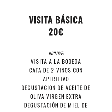
VISITA BÁSICA
20€
INCLUYE:
VISITA A LA BODEGA
CATA DE 2 VINOS CON
APERITIVO
DEGUSTACIÓN DE ACEITE DE
OLIVA VIRGEN EXTRA
DEGUSTACIÓN DE MIEL DE