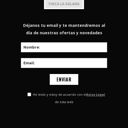
FINCA LA GALANA
Déjanos tu email y te mantendremos al
día de nuestras ofertas y novedades
He leido y estoy de acuerdo con el
Aviso Legal
de esta web