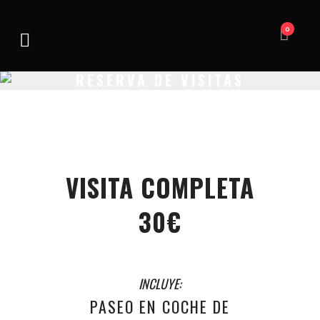
0
RESERVA DE VISITAS
VISITA COMPLETA
30€
INCLUYE:
PASEO EN COCHE DE