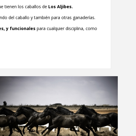
ue tienen los caballos de
Los Aljibes.
ndo del caballo y también para otras ganaderías.
s, y funcionales
para cualquier disciplina, como