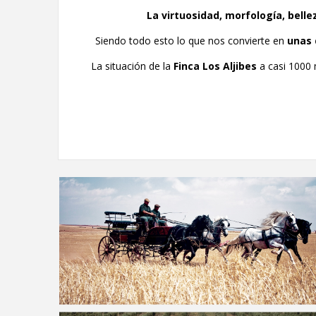
La virtuosidad, morfología, belle
Siendo todo esto lo que nos convierte en
unas 
La situación de la
Finca Los Aljibes
a casi 1000 