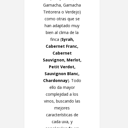
Garnacha, Garnacha
Tintorera o Verdejo)
como otras que se
han adaptado muy
bien al clima de la
finca (
Syrah,
Cabernet Franc,
Cabernet
Sauvignon, Merlot,
Petit Verdot,
Sauvignon Blanc,
Chardonnay
). Todo
ello da mayor
complejidad a los
vinos, buscando las
mejores
características de
cada uva, y