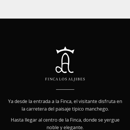
Ya desde la entrada a la Finca, el visitante disfruta en
la carretera del paisaje típico manchego.
Hasta llegar al centro de la Finca, donde se yergue
noble y elegante.