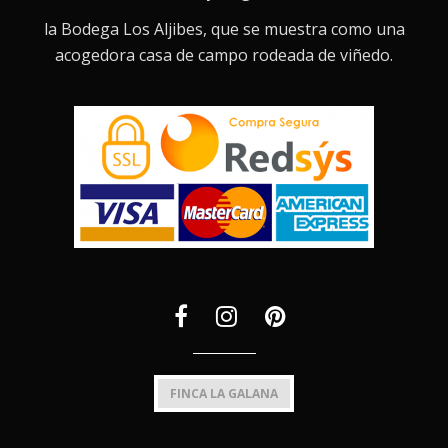
la Bodega Los Aljibes, que se muestra como una
acogedora casa de campo rodeada de viñedo.
FINCA LA GALANA