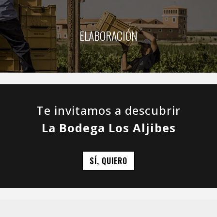
ELABORACIÓN
Te invitamos a descubrir
La Bodega Los Aljibes
SÍ, QUIERO