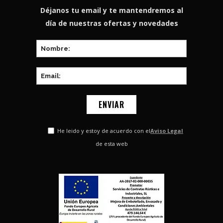
Déjanos tu email y te mantendremos al
día de nuestras ofertas y novedades
He leido y estoy de acuerdo con el
Aviso Legal
de esta web