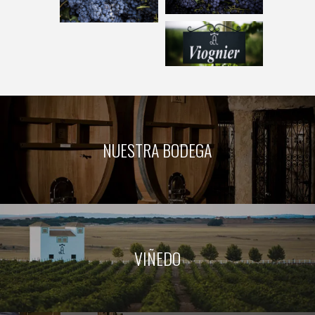
NUESTRA BODEGA
VIÑEDO