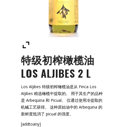
特级初榨橄榄油
LOS ALJIBES 2 L
Los Aljibes 特级初榨橄榄油是从 Finca Los
Aljibes 精选橄榄中提取的。 用于其生产的品种
是 Arbequina 和 Picual。 仅通过使用冷提取的
机械工艺获得。 这种原始油中的 Arbequina 的
新鲜度抵消了 picual 的强度。
[addtoany]