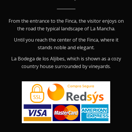
From the entrance to the Finca, the visitor enjoys on
the road the typical landscape of La Mancha.
Until you reach the center of the Finca, where it
stands noble and elegant.
La Bodega de los Aljibes, which is shown as a cozy
country house surrounded by vineyards.