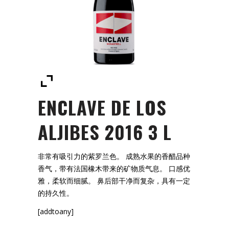
ENCLAVE DE LOS
ALJIBES 2016 3 L
非常有吸引力的紫罗兰色。 成熟水果的香醋品种
香气，带有法国橡木带来的矿物质气息。 口感优
雅，柔软而细腻。 鼻后部干净而复杂，具有一定
的持久性。
[addtoany]