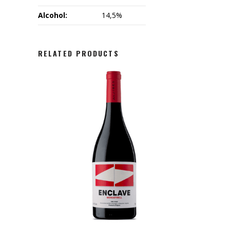
Alcohol:
14,5%
RELATED PRODUCTS