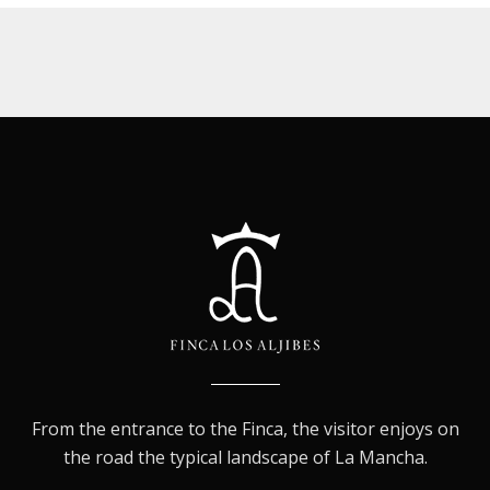
From the entrance to the Finca, the visitor enjoys on
the road the typical landscape of La Mancha.