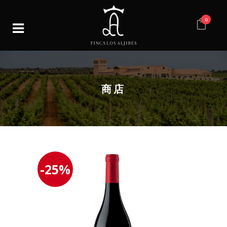
0
商店
-25%