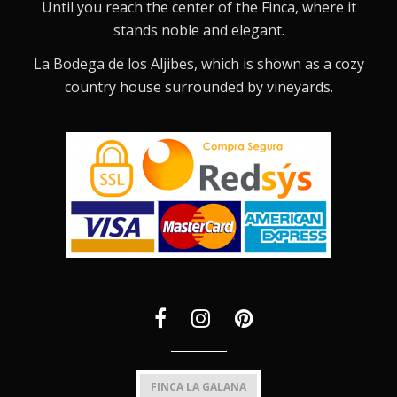
Until you reach the center of the Finca, where it
stands noble and elegant.
La Bodega de los Aljibes, which is shown as a cozy
country house surrounded by vineyards.
FINCA LA GALANA