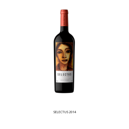
SELECTUS 2014