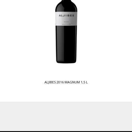
ALJIBES 2016 MAGNUM 1,5 L