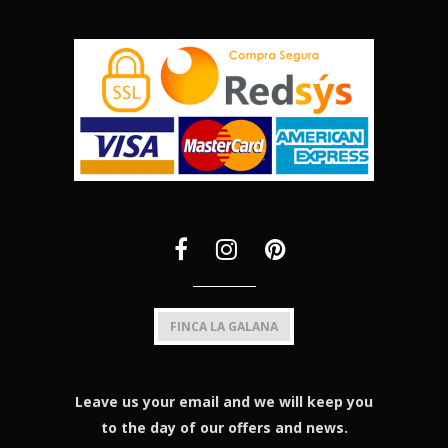
FINCA LA GALANA
Leave us your email and we will keep you
to the day of our offers and news.