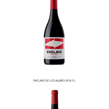
ENCLAVE DE LOS ALJIBES 2016 3 L