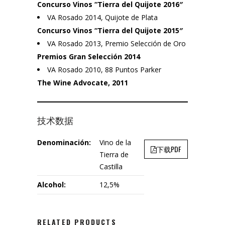
Concurso Vinos “Tierra del Quijote 2016″
VA Rosado 2014, Quijote de Plata
Concurso Vinos “Tierra del Quijote 2015″
VA Rosado 2013, Premio Selección de Oro
Premios Gran Selección 2014
VA Rosado 2010, 88 Puntos Parker
The Wine Advocate, 2011
技术数据
Denominación:
Vino de la
下载PDF
Tierra de
Castilla
Alcohol:
12,5%
RELATED PRODUCTS