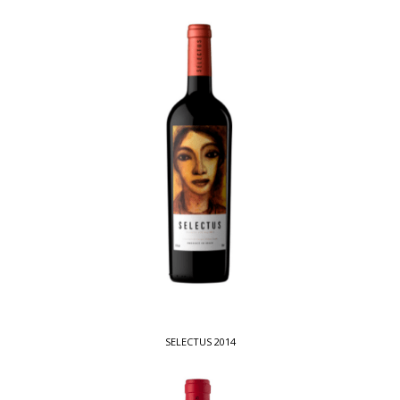
SELECTUS 2014