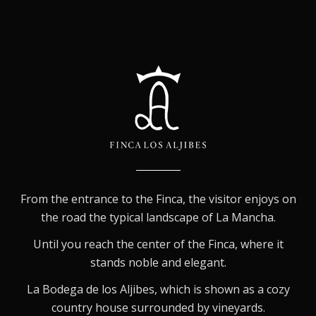
From the entrance to the Finca, the visitor enjoys on
the road the typical landscape of La Mancha.
Until you reach the center of the Finca, where it
stands noble and elegant.
La Bodega de los Aljibes, which is shown as a cozy
country house surrounded by vineyards.