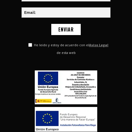
He leido y estoy de acuerdo con el
Aviso Legal
de esta web