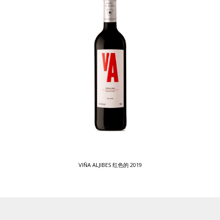
VIÑA ALJIBES 红色的 2019