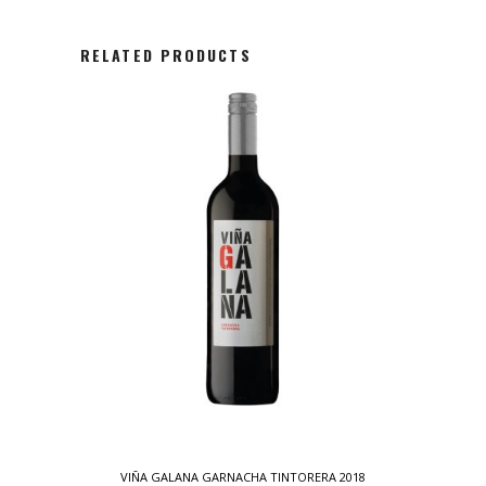
RELATED PRODUCTS
VIÑA GALANA GARNACHA TINTORERA 2018