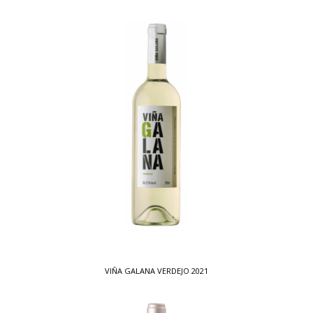
VIÑA GALANA VERDEJO 2021