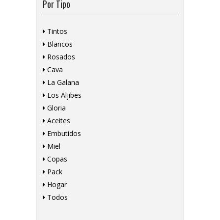
Por Tipo
Tintos
Blancos
Rosados
Cava
La Galana
Los Aljibes
Gloria
Aceites
Embutidos
Miel
Copas
Pack
Hogar
Todos