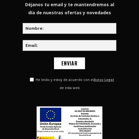
Déjanos tu email y te mantendremos al
día de nuestras ofertas y novedades
He leido y estoy de acuerdo con el
Aviso Legal
de esta web