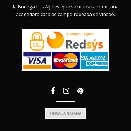
la Bodega Los Aljibes, que se muestra como una
acogedora casa de campo rodeada de viñedo.
FINCA LA GALANA