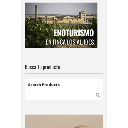
Busca tu producto