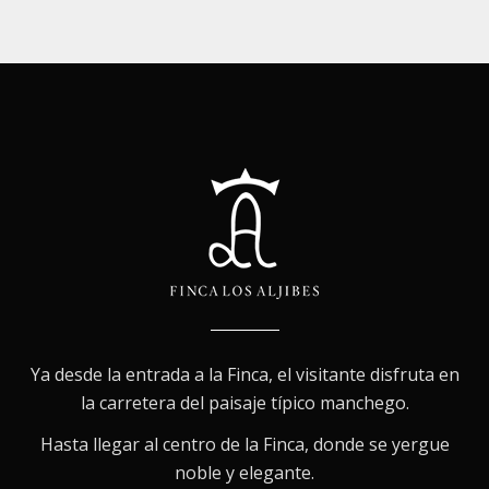
Ya desde la entrada a la Finca, el visitante disfruta en
la carretera del paisaje típico manchego.
Hasta llegar al centro de la Finca, donde se yergue
noble y elegante.