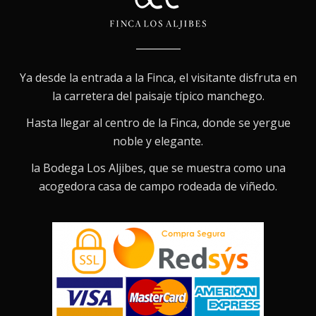
Ya desde la entrada a la Finca, el visitante disfruta en
la carretera del paisaje típico manchego.
Hasta llegar al centro de la Finca, donde se yergue
noble y elegante.
la Bodega Los Aljibes, que se muestra como una
acogedora casa de campo rodeada de viñedo.