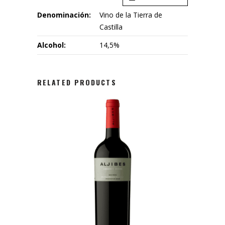
Denominación:
Vino de la Tierra de
Castilla
Alcohol:
14,5%
RELATED PRODUCTS