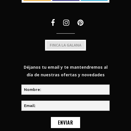
FINCA LA GALANA
Déjanos tu email y te mantendremos al
día de nuestras ofertas y novedades