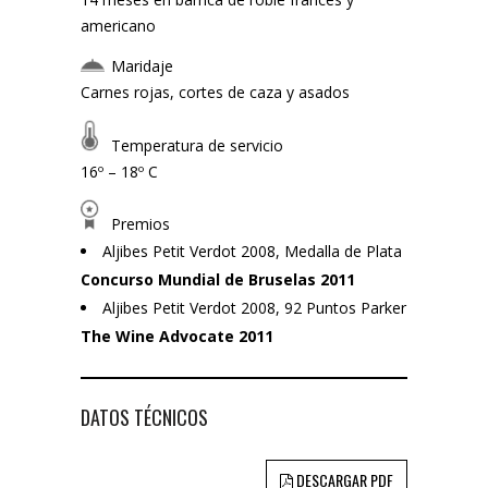
americano
Maridaje
Carnes rojas, cortes de caza y asados
Temperatura de servicio
16º – 18º C
Premios
Aljibes Petit Verdot 2008, Medalla de Plata
Concurso Mundial de Bruselas 2011
Aljibes Petit Verdot 2008, 92 Puntos Parker
The Wine Advocate 2011
DATOS TÉCNICOS
DESCARGAR PDF