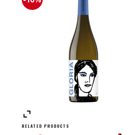
RELATED PRODUCTS