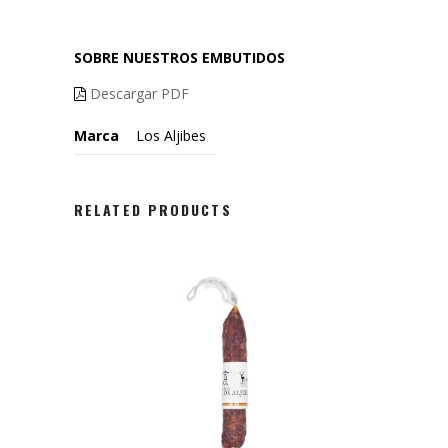
SOBRE NUESTROS EMBUTIDOS
Descargar PDF
Marca
Los Aljibes
RELATED PRODUCTS