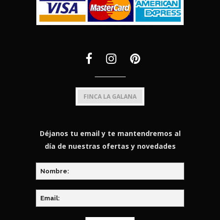
FINCA LA GALANA
Déjanos tu email y te mantendremos al
día de nuestras ofertas y novedades