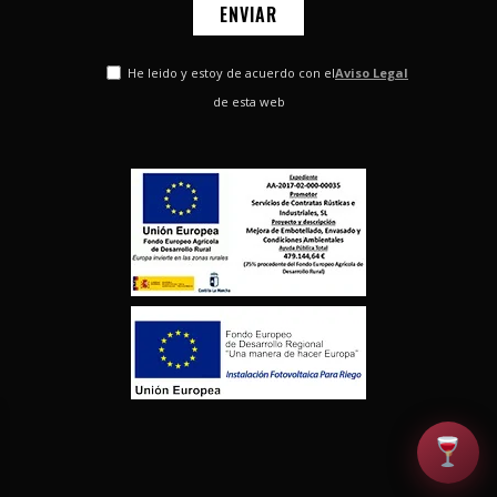
He leido y estoy de acuerdo con el
Aviso Legal
de esta web