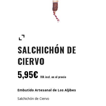
SALCHICHÓN DE
CIERVO
5,95
€
IVA incl. en el precio
Embutido Artesanal de Los Aljibes
Salchichón de Ciervo