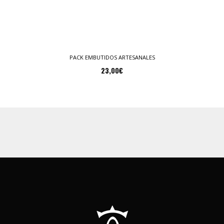
PACK EMBUTIDOS ARTESANALES
23,00
€