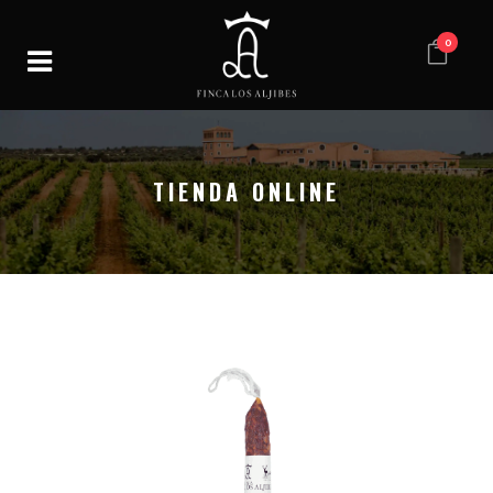
0
TIENDA ONLINE