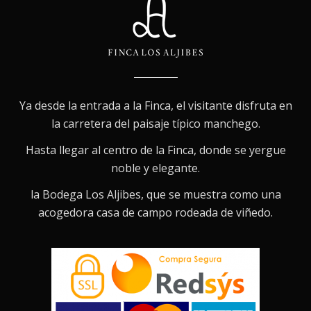
Ya desde la entrada a la Finca, el visitante disfruta en
la carretera del paisaje típico manchego.
Hasta llegar al centro de la Finca, donde se yergue
noble y elegante.
la Bodega Los Aljibes, que se muestra como una
acogedora casa de campo rodeada de viñedo.