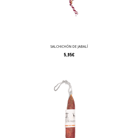
SALCHICHÓN DE JABALÍ
5,95
€