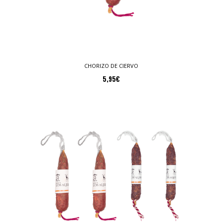
CHORIZO DE CIERVO
5,95
€