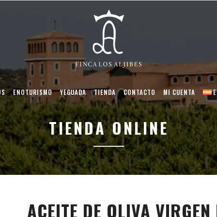
OS
ENOTURISMO
YEGUADA
TIENDA
CONTACTO
MI CUENTA
TIENDA ONLINE
ACEITE DE OLIVA VIRGEN