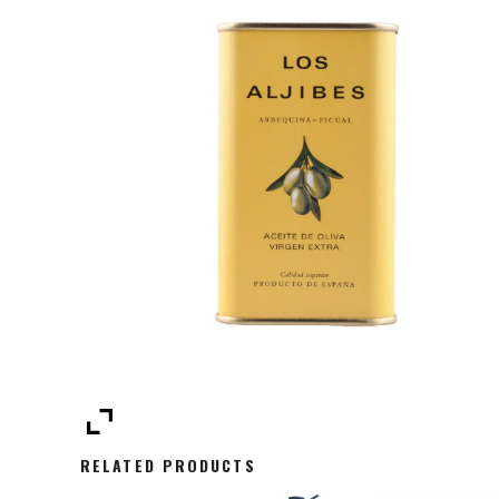
RELATED PRODUCTS