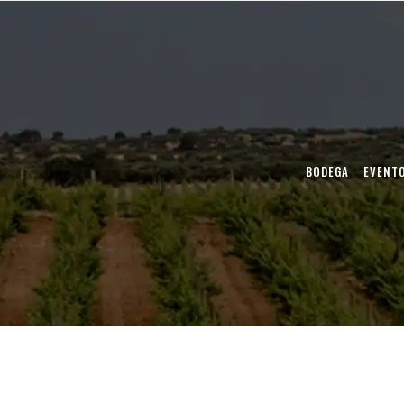
BODEGA
EVENT