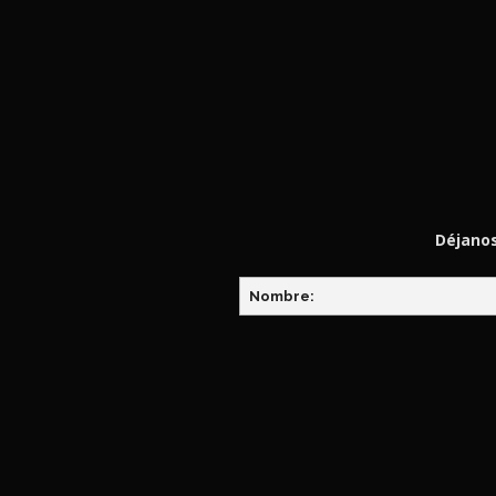
Déjanos