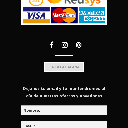
FINCA LA GALANA
Déjanos tu email y te mantendremos al
día de nuestras ofertas y novedades