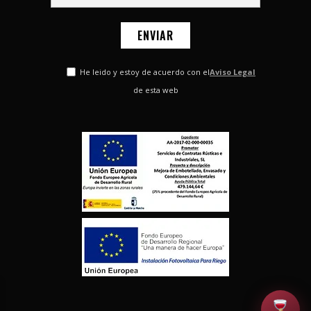
He leido y estoy de acuerdo con el
Aviso Legal
de esta web