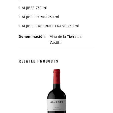
1 ALJIBES 750 ml
1 ALJIBES SYRAH 750 ml
1 ALJIBES CABERNET FRANC 750 ml
Denominación:
Vino de la Tierra de
Castilla
RELATED PRODUCTS