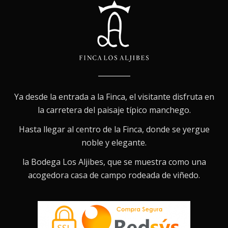
Ya desde la entrada a la Finca, el visitante disfruta en
la carretera del paisaje típico manchego.
Hasta llegar al centro de la Finca, donde se yergue
noble y elegante.
la Bodega Los Aljibes, que se muestra como una
acogedora casa de campo rodeada de viñedo.