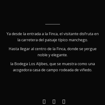
Ya desde la entrada a la Finca, el visitante disfruta en
la carretera del paisaje típico manchego.
Hasta llegar al centro de la Finca, donde se yergue
noble y elegante.
la Bodega Los Aljibes, que se muestra como una
acogedora casa de campo rodeada de viñedo.