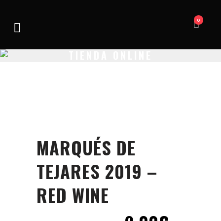
0
TIENDA ONLINE
MARQUÉS DE
TEJARES 2019 –
RED WINE