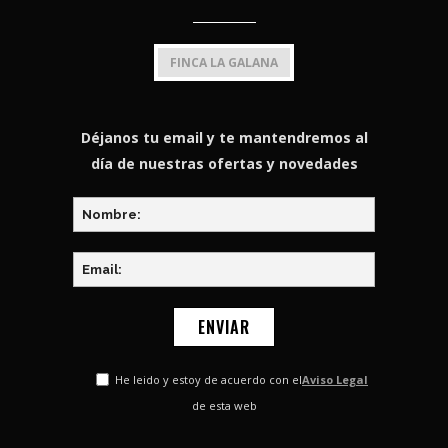
FINCA LA GALANA
Déjanos tu email y te mantendremos al
día de nuestras ofertas y novedades
He leido y estoy de acuerdo con el
Aviso Legal
de esta web