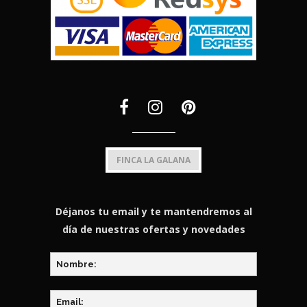
FINCA LA GALANA
Déjanos tu email y te mantendremos al
día de nuestras ofertas y novedades