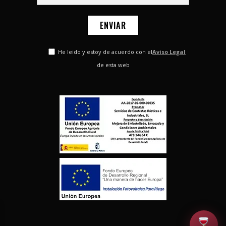
He leido y estoy de acuerdo con el
Aviso Legal
de esta web