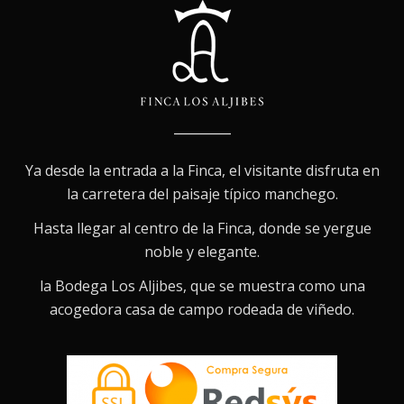
Ya desde la entrada a la Finca, el visitante disfruta en
la carretera del paisaje típico manchego.
Hasta llegar al centro de la Finca, donde se yergue
noble y elegante.
la Bodega Los Aljibes, que se muestra como una
acogedora casa de campo rodeada de viñedo.