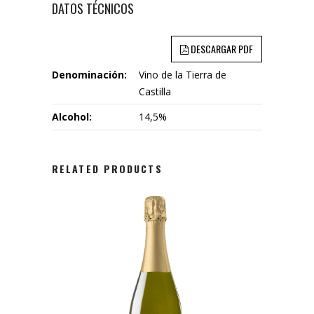
DATOS TÉCNICOS
DESCARGAR PDF
Denominación:
Vino de la Tierra de
Castilla
Alcohol:
14,5%
RELATED PRODUCTS